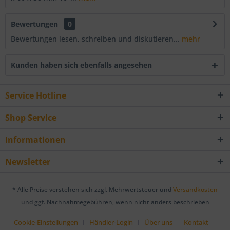
Bewertungen
0
Bewertungen lesen, schreiben und diskutieren...
mehr
Kunden haben sich ebenfalls angesehen
Service Hotline
Shop Service
Informationen
Newsletter
* Alle Preise verstehen sich zzgl. Mehrwertsteuer und
Versandkosten
und ggf. Nachnahmegebühren, wenn nicht anders beschrieben
Cookie-Einstellungen
Händler-Login
Über uns
Kontakt