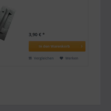
3,90 € *
In den
Warenkorb
Vergleichen
Merken