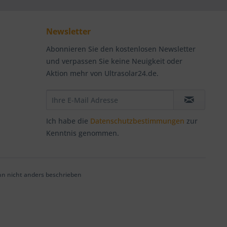
Newsletter
Abonnieren Sie den kostenlosen Newsletter
und verpassen Sie keine Neuigkeit oder
Aktion mehr von Ultrasolar24.de.
Ich habe die
Datenschutzbestimmungen
zur
Kenntnis genommen.
 nicht anders beschrieben