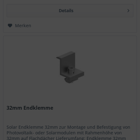
Details
Merken
32mm Endklemme
Solar Endklemme 32mm zur Montage und Befestigung von
Photovoltaik- oder Solarmodulen mit Rahmenhöhe von
32mm auf Flachdächer Lieferumfang: Endklemme 32mm