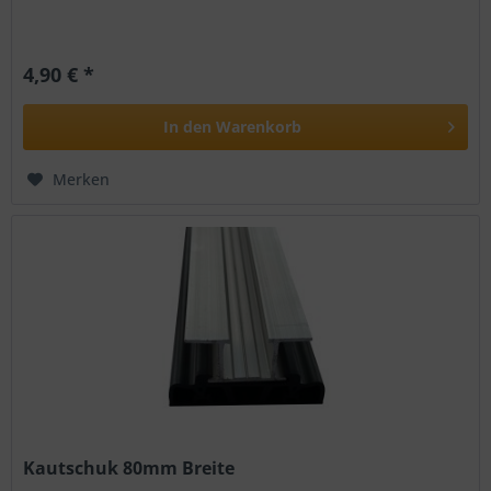
4,90 € *
In den
Warenkorb
Merken
Kautschuk 80mm Breite