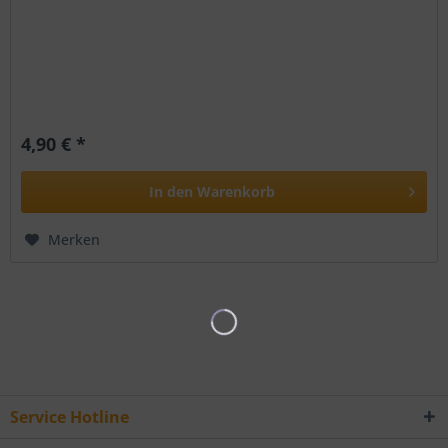
4,90 € *
In den
Warenkorb
Merken
Service Hotline