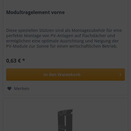
Modultragelement vorne
Diese speziellen Stützen sind als Montagezubehör für eine
perfekte Montage von PV-Anlagen auf Flachdächer und
ermöglichen eine optimale Ausrichtung und Neigung der
PV-Module zur Sonne für einen wirtschaftlichen Betrieb.
Lieferumfang:...
0,63 € *
In den
Warenkorb
Merken