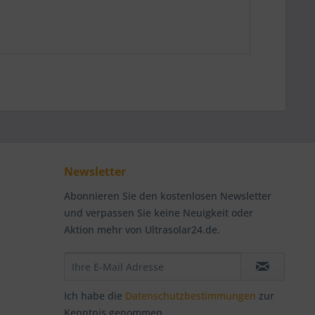
Newsletter
Abonnieren Sie den kostenlosen Newsletter
und verpassen Sie keine Neuigkeit oder
Aktion mehr von Ultrasolar24.de.
Ich habe die
Datenschutzbestimmungen
zur
Kenntnis genommen.