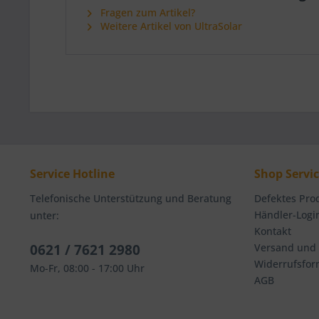
Fragen zum Artikel?
Weitere Artikel von UltraSolar
Service Hotline
Shop Servi
Telefonische Unterstützung und Beratung
Defektes Pro
Händler-Logi
unter:
Kontakt
0621 / 7621 2980
Versand und
Widerrufsfor
Mo-Fr, 08:00 - 17:00 Uhr
AGB