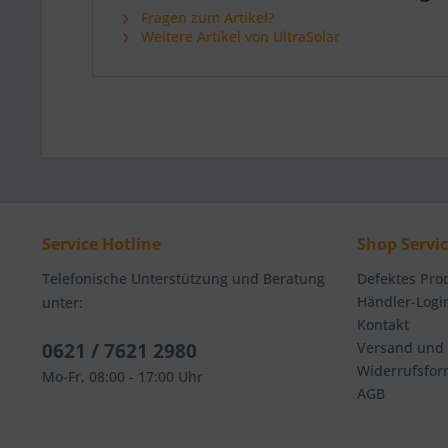
Fragen zum Artikel?
Weitere Artikel von UltraSolar
Service Hotline
Shop Servi
Telefonische Unterstützung und Beratung
Defektes Pro
Händler-Logi
unter:
Kontakt
0621 / 7621 2980
Versand und
Widerrufsfor
Mo-Fr, 08:00 - 17:00 Uhr
AGB