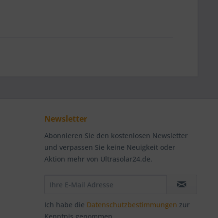
Newsletter
Abonnieren Sie den kostenlosen Newsletter
und verpassen Sie keine Neuigkeit oder
Aktion mehr von Ultrasolar24.de.
Ich habe die
Datenschutzbestimmungen
zur
Kenntnis genommen.