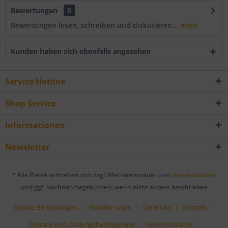
Bewertungen
0
Bewertungen lesen, schreiben und diskutieren...
mehr
Kunden haben sich ebenfalls angesehen
Service Hotline
Shop Service
Informationen
Newsletter
* Alle Preise verstehen sich zzgl. Mehrwertsteuer und
Versandkosten
und ggf. Nachnahmegebühren, wenn nicht anders beschrieben
Cookie-Einstellungen
Händler-Login
Über uns
Kontakt
Versand und Zahlungsbedingungen
Widerrufsrecht