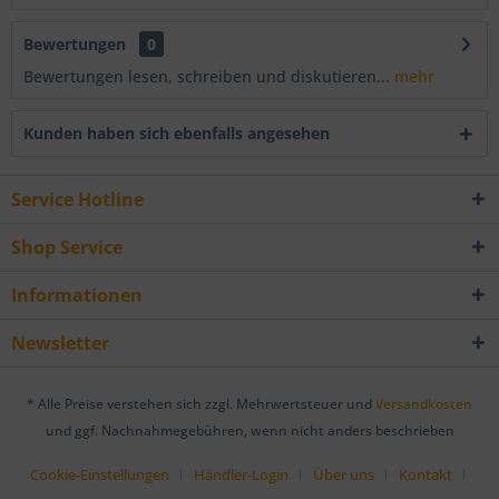
Bewertungen
0
Bewertungen lesen, schreiben und diskutieren...
mehr
Kunden haben sich ebenfalls angesehen
Service Hotline
Shop Service
Informationen
Newsletter
* Alle Preise verstehen sich zzgl. Mehrwertsteuer und
Versandkosten
und ggf. Nachnahmegebühren, wenn nicht anders beschrieben
Cookie-Einstellungen
Händler-Login
Über uns
Kontakt