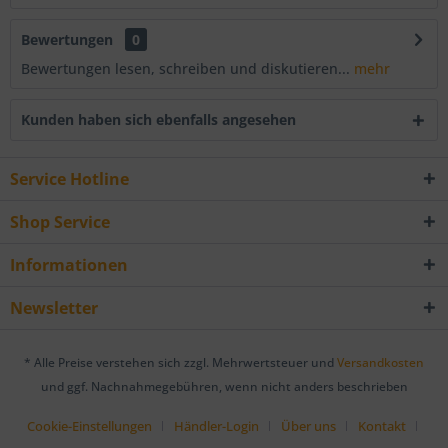
Bewertungen
0
Bewertungen lesen, schreiben und diskutieren...
mehr
Kunden haben sich ebenfalls angesehen
Service Hotline
Shop Service
Informationen
Newsletter
* Alle Preise verstehen sich zzgl. Mehrwertsteuer und
Versandkosten
und ggf. Nachnahmegebühren, wenn nicht anders beschrieben
Cookie-Einstellungen
Händler-Login
Über uns
Kontakt