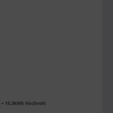
 + 15.3kWh Hochvolt