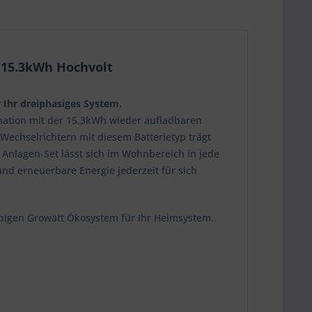
 15.3kWh Hochvolt
Ihr dreiphasiges System.
ination mit der 15.3kWh wieder aufladbaren
 Wechselrichtern mit diesem Batterietyp trägt
Anlagen-Set lässt sich im Wohnbereich in jede
nd erneuerbare Energie jederzeit für sich
ebigen Growatt Ökosystem für Ihr Heimsystem.