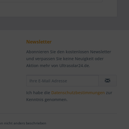
Newsletter
Abonnieren Sie den kostenlosen Newsletter
und verpassen Sie keine Neuigkeit oder
Aktion mehr von Ultrasolar24.de.
Ich habe die
Datenschutzbestimmungen
zur
Kenntnis genommen.
 nicht anders beschrieben