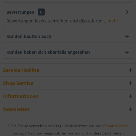
Bewertungen
0
Bewertungen lesen, schreiben und diskutieren...
mehr
Kunden kauften auch
Kunden haben sich ebenfalls angesehen
Service Hotline
Shop Service
Informationen
Newsletter
* Alle Preise verstehen sich zzgl. Mehrwertsteuer und
Versandkosten
und ggf. Nachnahmegebühren, wenn nicht anders beschrieben