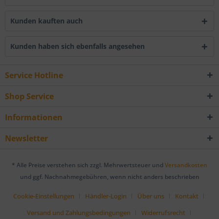
Kunden kauften auch
Kunden haben sich ebenfalls angesehen
Service Hotline
Shop Service
Informationen
Newsletter
* Alle Preise verstehen sich zzgl. Mehrwertsteuer und
Versandkosten
und ggf. Nachnahmegebühren, wenn nicht anders beschrieben
Cookie-Einstellungen
Händler-Login
Über uns
Kontakt
Versand und Zahlungsbedingungen
Widerrufsrecht