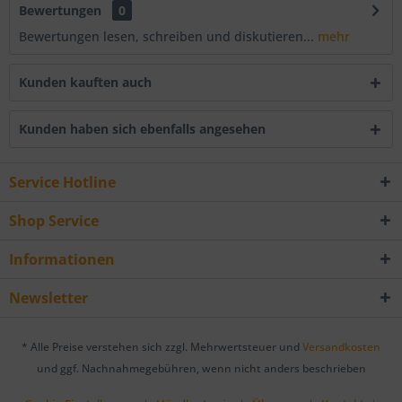
Bewertungen
0
Bewertungen lesen, schreiben und diskutieren...
mehr
Kunden kauften auch
Kunden haben sich ebenfalls angesehen
Service Hotline
Shop Service
Informationen
Newsletter
* Alle Preise verstehen sich zzgl. Mehrwertsteuer und
Versandkosten
und ggf. Nachnahmegebühren, wenn nicht anders beschrieben