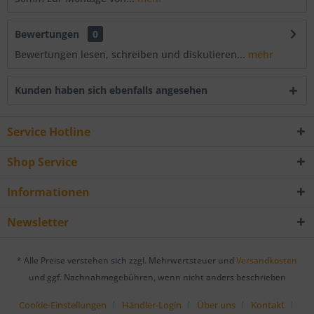
Bewertungen
0
Bewertungen lesen, schreiben und diskutieren...
mehr
Kunden haben sich ebenfalls angesehen
Service Hotline
Shop Service
Informationen
Newsletter
* Alle Preise verstehen sich zzgl. Mehrwertsteuer und
Versandkosten
und ggf. Nachnahmegebühren, wenn nicht anders beschrieben
Cookie-Einstellungen
Händler-Login
Über uns
Kontakt