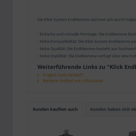
Die Kilck-System Endklemme zeichnet sich durch folgen
- Einfache und schnelle Montage: Die Endklemme läss
- Hohe Kompatibilität: Die Klick-System Endklemme 
- Hohe Qualität: Die Endklemme besteht aus hochwert
- Hohe Stabilität: Die Endklemme verfügt über eine ho
Weiterführende Links zu "Klick E
Fragen zum Artikel?
Weitere Artikel von UltraSolar
Kunden kauften auch
Kunden haben sich eb