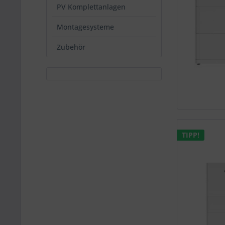
PV Komplettanlagen
Montagesysteme
Zubehör
TIPP!