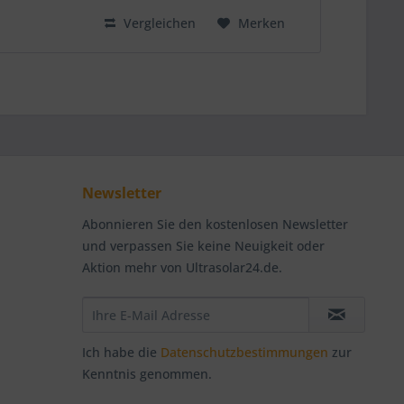
Vergleichen
Merken
Newsletter
Abonnieren Sie den kostenlosen Newsletter
und verpassen Sie keine Neuigkeit oder
Aktion mehr von Ultrasolar24.de.
Ich habe die
Datenschutzbestimmungen
zur
Kenntnis genommen.