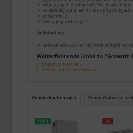
robust gegen mechanische Beanspruchung
vollständig optimiert für die Aufrüstung auf
Länge (m): 2
Versandgewicht (kg): 1
Lieferumfang
Growatt ARK-2.5H-A1 Hochvolt Batterie Verb
Weiterführende Links zu "Growatt A
Fragen zum Artikel?
Weitere Artikel von Growatt
Kunden kauften auch
Kunden haben sich eb
TIPP!