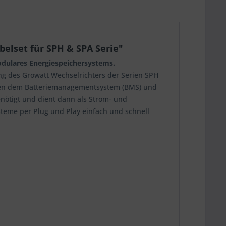
elset für SPH & SPA Serie"
dulares Energiespeichersystems.
g des Growatt Wechselrichters der Serien SPH
schen dem Batteriemanagementsystem (BMS) und
nötigt und dient dann als Strom- und
teme per Plug und Play einfach und schnell