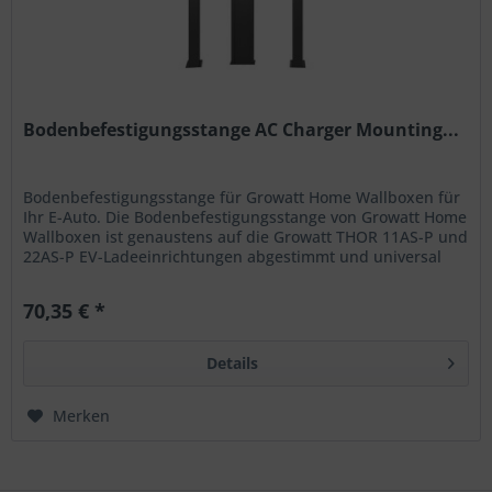
Bodenbefestigungsstange AC Charger Mounting...
Bodenbefestigungsstange für Growatt Home Wallboxen für
Ihr E-Auto. Die Bodenbefestigungsstange von Growatt Home
Wallboxen ist genaustens auf die Growatt THOR 11AS-P und
22AS-P EV-Ladeeinrichtungen abgestimmt und universal
einsetzbar. Sie...
70,35 € *
Details
Merken